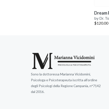
Dream 
by Dr. T
$
120.00
Sono la dottoressa Marianna Vicidomini,
Psicologa e Psicoterapeuta iscritta all’ordine
degli Psicologi della Regione Campania, n°7142
dal 2016.