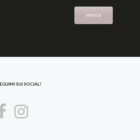
SERVIZI
EGUIMI SUI SOCIAL!