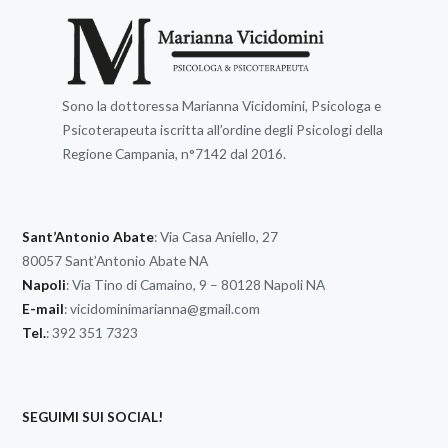
Sono la dottoressa Marianna Vicidomini, Psicologa e
Psicoterapeuta iscritta all’ordine degli Psicologi della
Regione Campania, n°7142 dal 2016.
Sant’Antonio Abate
: Via Casa Aniello, 27
80057 Sant’Antonio Abate NA
Napoli
: Via Tino di Camaino, 9 – 80128 Napoli NA
E-mail
:
vicidominimarianna@gmail.com
Tel.
: 392 351 7323
SEGUIMI SUI SOCIAL!