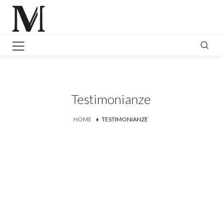
Testimonianze
HOME
TESTIMONIANZE