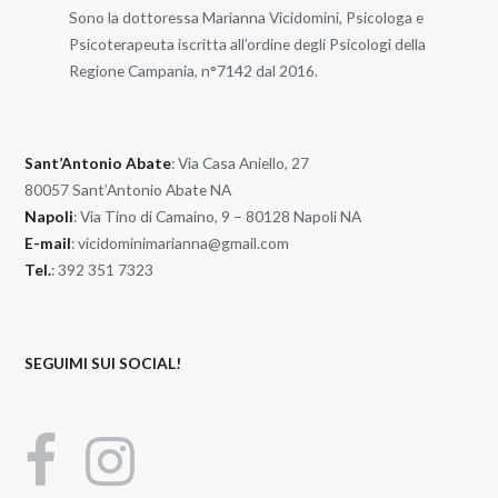
Sono la dottoressa Marianna Vicidomini, Psicologa e
Psicoterapeuta iscritta all’ordine degli Psicologi della
Regione Campania, n°7142 dal 2016.
Sant’Antonio Abate
: Via Casa Aniello, 27
80057 Sant’Antonio Abate NA
Napoli
: Via Tino di Camaino, 9 – 80128 Napoli NA
E-mail
:
vicidominimarianna@gmail.com
Tel.
: 392 351 7323
SEGUIMI SUI SOCIAL!