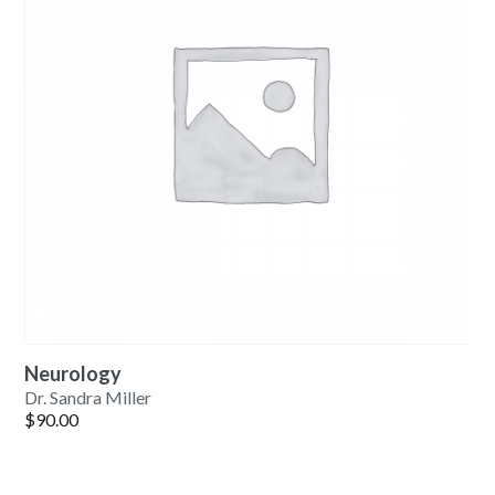
Neurology
Dr. Sandra Miller
$
90.00