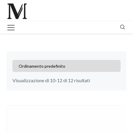
Visualizzazione di 10-12 di 12 risultati